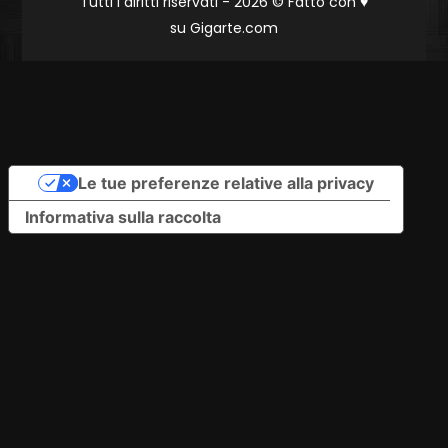
Tutti i diritti riservati - 2026 © Fatto con
♥
su
Gigarte.com
Le tue preferenze relative alla privacy
Informativa sulla raccolta