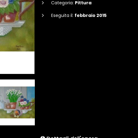
Categoria:
Pittura
Eseguita il:
febbraio 2015