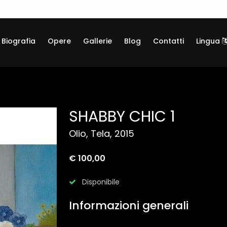
Biografia
Opere
Gallerie
Blog
Contatti
Lingua
SHABBY CHIC 1
Olio, Tela, 2015
€ 100,00
Disponibile
Informazioni generali