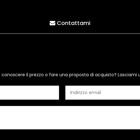
Contattami
i conoscere il prezzo o fare una proposta di acquisto? Lasciami 