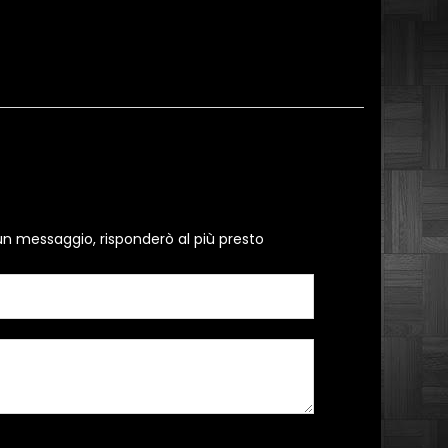
un messaggio, risponderò al più presto