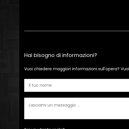
Hai bisogno di informazioni?
Vuoi chiedere maggiori informazioni sull'opera? Vuo