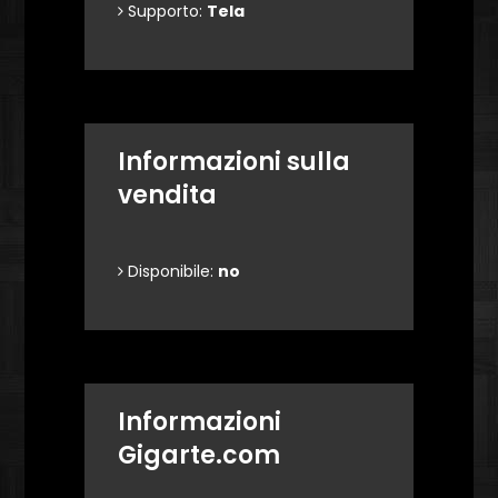
Supporto:
Tela
Informazioni sulla
vendita
Disponibile:
no
Informazioni
Gigarte.com