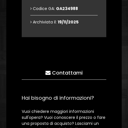
Codice GA:
GA234988
Archiviata il:
19/11/2025
Contattami
Hai bisogno di informazioni?
Vuoi chiedere maggiori informazioni
sull'opera? Vuoi conoscere il prezzo o fare
una proposta di acquisto? Lasciami un