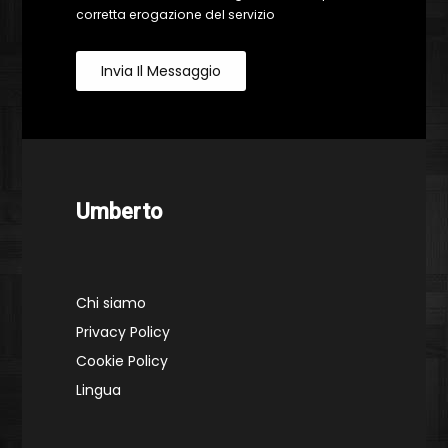
corretta erogazione del servizio
Invia Il Messaggio
Umberto
Chi siamo
Privacy Policy
Cookie Policy
Lingua