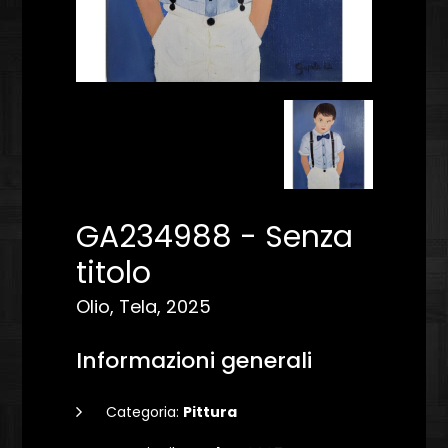
GA234988 - Senza
titolo
Olio, Tela, 2025
Informazioni generali
Categoria:
Pittura