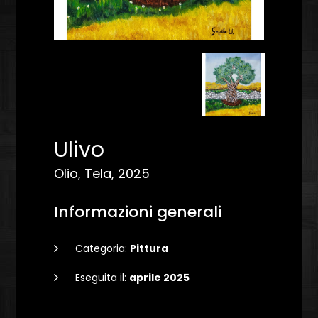
Ulivo
Olio, Tela, 2025
Informazioni generali
Categoria:
Pittura
Eseguita il:
aprile 2025