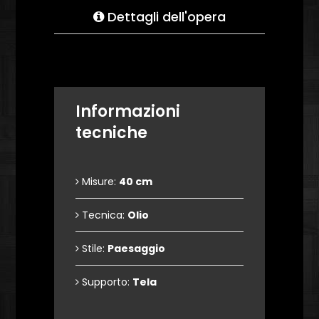
Dettagli dell'opera
Informazioni
tecniche
Misure:
40 cm
Tecnica:
Olio
Stile:
Paesaggio
Supporto:
Tela