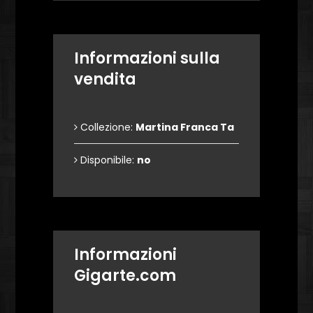
Informazioni sulla
vendita
Collezione:
Martina Franca Ta
Disponibile:
no
Informazioni
Gigarte.com