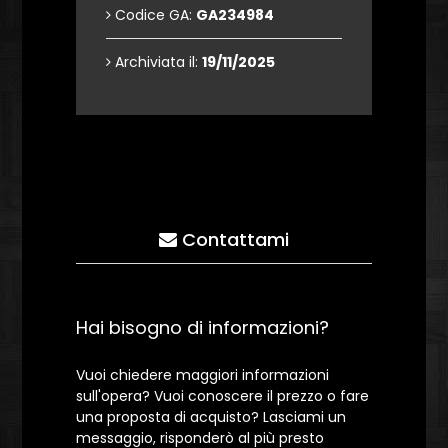
Codice GA:
GA234984
Archiviata il:
19/11/2025
Contattami
Hai bisogno di informazioni?
Vuoi chiedere maggiori informazioni
sull'opera? Vuoi conoscere il prezzo o fare
una proposta di acquisto? Lasciami un
messaggio, risponderò al più presto