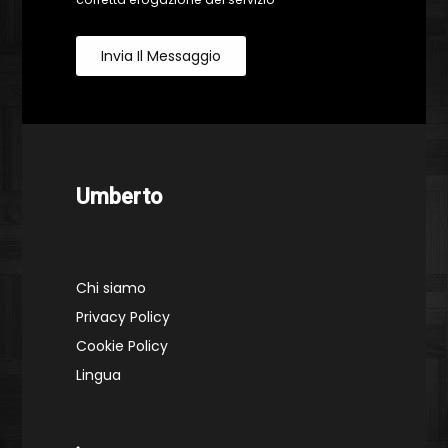
Invia Il Messaggio
Umberto
Chi siamo
Privacy Policy
Cookie Policy
Lingua