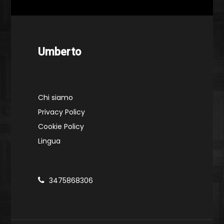
Umberto
Chi siamo
Privacy Policy
Cookie Policy
Lingua
3475868306