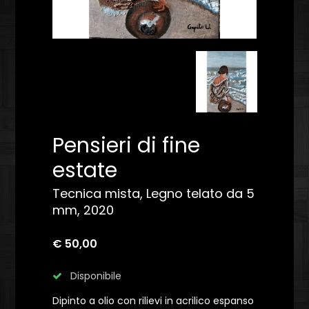
Pensieri di fine
estate
Tecnica mista, Legno telato da 5
mm, 2020
€ 50,00
Disponibile
Dipinto a olio con rilievi in acrilico espanso