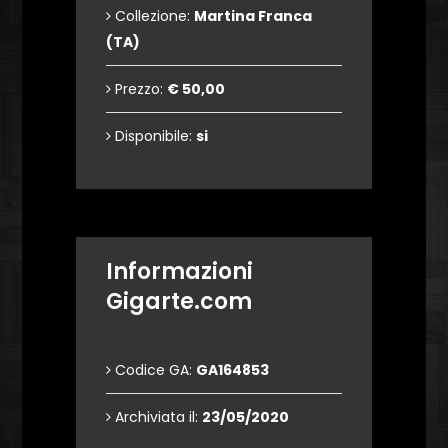
Collezione:
Martina Franca
(TA)
Prezzo:
€ 50,00
Disponibile:
si
Informazioni
Gigarte.com
Codice GA:
GA164853
Archiviata il:
23/05/2020