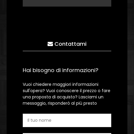
Contattami
Hai bisogno di informazioni?
Vuoi chiedere maggiori informazioni
sull'opera? Vuoi conoscere il prezzo o fare
una proposta di acquisto? Lasciami un
messaggio, risponderò al più presto