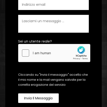
Sei un utente reale?
Cliccando su "Invia il messaggio" accetto che
il mio nome e la mail vengano salvate per la
corretta erogazione del servizio
Invia Il Messaggio