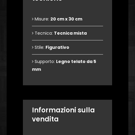
Misure:
20 cm x 30 cm
Tecnica:
Tecnica mista
Stile:
Figurativo
Supporto:
Legno telato da 5
mm
Informazioni sulla
vendita