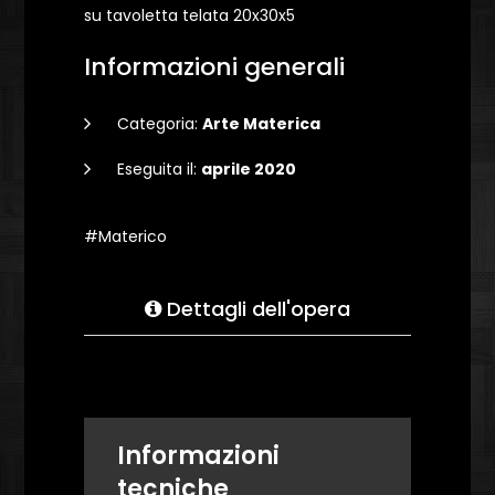
su tavoletta telata 20x30x5
Informazioni generali
Categoria:
Arte Materica
Eseguita il:
aprile 2020
#Materico
Dettagli dell'opera
Informazioni
tecniche